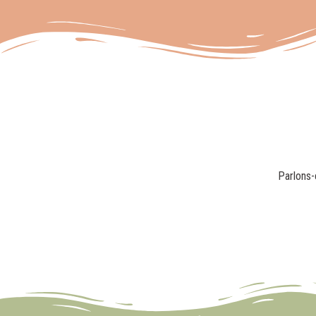
Parlons-