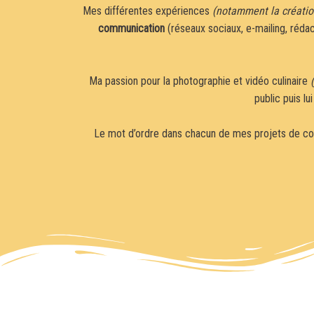
Mes différentes expériences
(notamment la créatio
communication
(réseaux sociaux, e-mailing, rédac
Ma passion pour la photographie et vidéo culinaire
public puis l
Le mot d’ordre dans chacun de mes projets de co