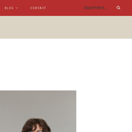
BLOG
CONTACT