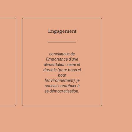
Engagement
convaincue de
l'importance d'une
alimentation saine et
durable (pour nous et
pour
l'environnement), je
souhait contribuer à
sa démocratisation.