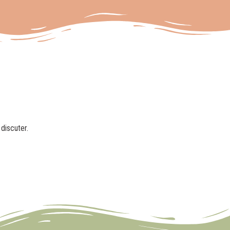
discuter.