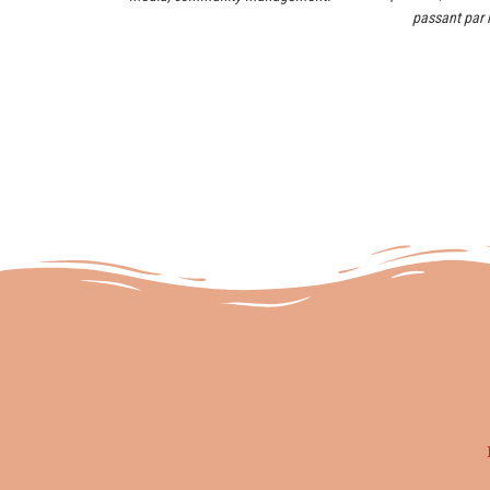
passant par 