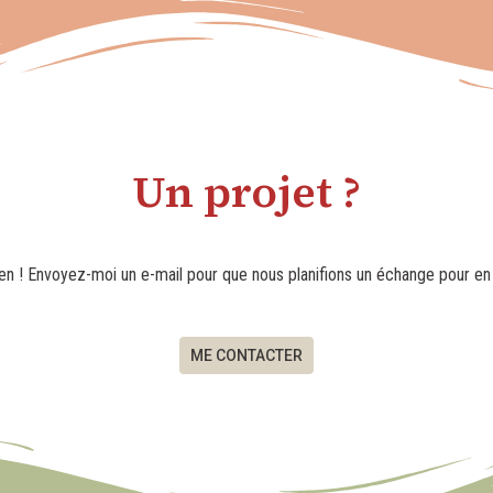
Un projet ?
en ! Envoyez-moi un e-mail pour que nous planifions un échange pour en 
ME CONTACTER