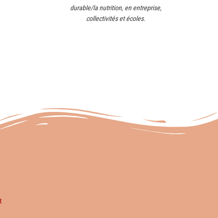
durable/la nutrition, en entreprise,
collectivités et écoles.
t