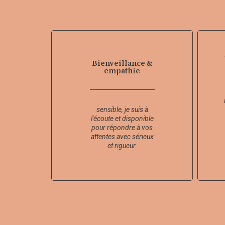
Bienveillance &
empathie
sensible, je suis à
l'écoute et disponible
pour répondre à vos
attentes avec sérieux
et rigueur.