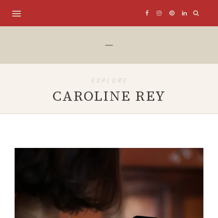
EXPLORE
CAROLINE REY