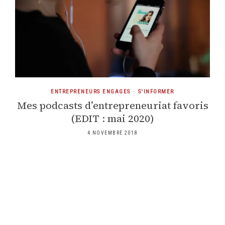
ENTREPRENEURS ENGAGES
•
S'INFORMER
Mes podcasts d’entrepreneuriat favoris
(EDIT : mai 2020)
4 NOVEMBRE 2018