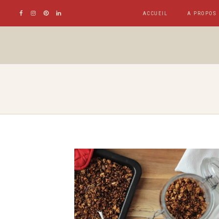
ACCUEIL
A PROPOS