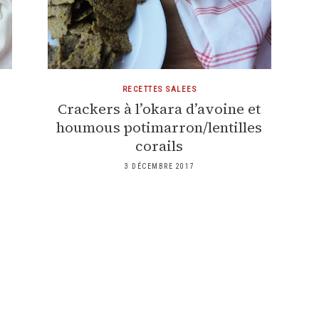
RECETTES SALEES
Crackers à l’okara d’avoine et
houmous potimarron/lentilles
corails
3 DÉCEMBRE 2017