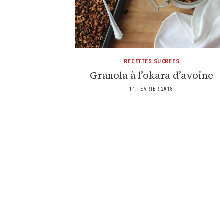
RECETTES SUCREES
Granola à l’okara d’avoine
11 FÉVRIER 2018