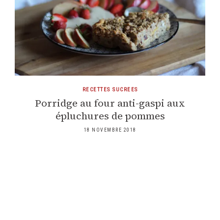
RECETTES SUCREES
Porridge au four anti-gaspi aux
épluchures de pommes
18 NOVEMBRE 2018