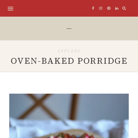
EXPLORE
OVEN-BAKED PORRIDGE