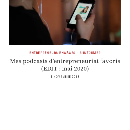
ENTREPRENEURS ENGAGES
•
S'INFORMER
Mes podcasts d’entrepreneuriat favoris
(EDIT : mai 2020)
4 NOVEMBRE 2018