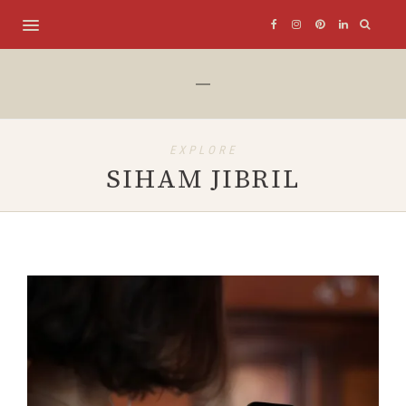
EXPLORE
SIHAM JIBRIL