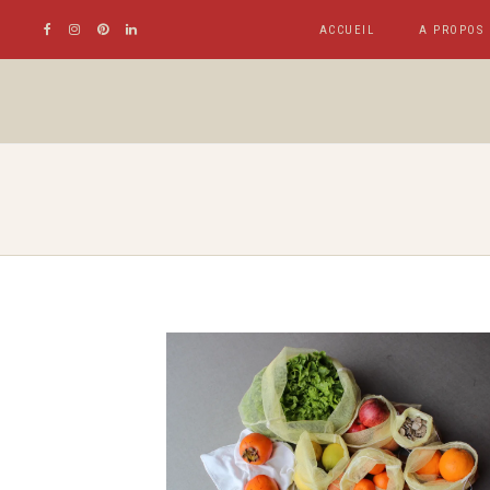
ACCUEIL
A PROPOS