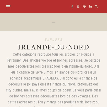
EXPLORE
IRLANDE-DU-NORD
Cette catégorie regroupe tous les articles cita-guide à
l’étranger. Des articles voyage et bonnes adresses. Je partage
mes découvertes lors d’escapades à en Irlande-du-Nord. J’ai
eu la chance de vivre 6 mois en Irlande-du-Nord lors d’un
échange académique ERASMUS. J’ai donc eu la chance de
découvrir le joli pays qu’est l’Irlande-du-Nord. Retrouvez des
city-guides, mais aussi mes coups de coeur. Je vous parle aussi
de bonnes adresses découvertes lors de ces voyages. Des
petites adresses où l’on y mange des produits frais, locaux ou