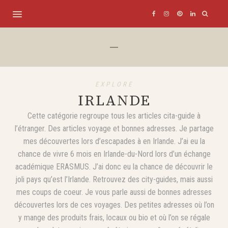
EXPLORE
IRLANDE
Cette catégorie regroupe tous les articles cita-guide à
l’étranger. Des articles voyage et bonnes adresses. Je partage
mes découvertes lors d’escapades à en Irlande. J’ai eu la
chance de vivre 6 mois en Irlande-du-Nord lors d’un échange
académique ERASMUS. J’ai donc eu la chance de découvrir le
joli pays qu’est l’Irlande. Retrouvez des city-guides, mais aussi
mes coups de coeur. Je vous parle aussi de bonnes adresses
découvertes lors de ces voyages. Des petites adresses où l’on
y mange des produits frais, locaux ou bio et où l’on se régale