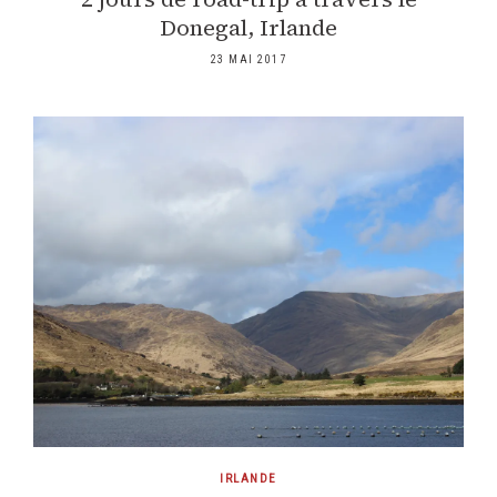
Donegal, Irlande
23 MAI 2017
IRLANDE