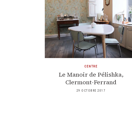
CENTRE
Le Manoir de Pélishka,
Clermont-Ferrand
29 OCTOBRE 2017