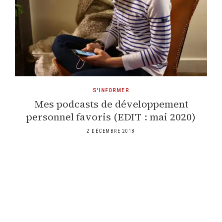
S'INFORMER
Mes podcasts de développement
personnel favoris (EDIT : mai 2020)
2 DÉCEMBRE 2018