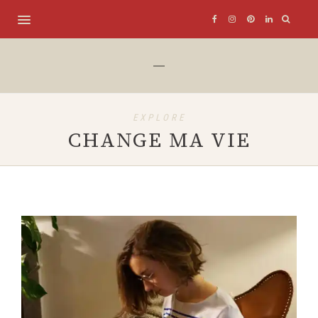
EXPLORE
CHANGE MA VIE