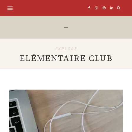
EXPLORE
ELÉMENTAIRE CLUB