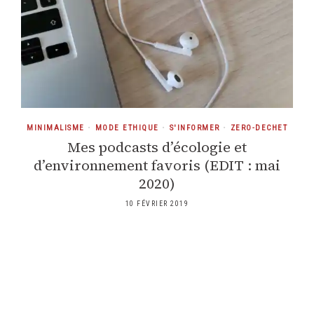
MINIMALISME
•
MODE ETHIQUE
•
S'INFORMER
•
ZERO-DECHET
Mes podcasts d’écologie et
d’environnement favoris (EDIT : mai
2020)
10 FÉVRIER 2019