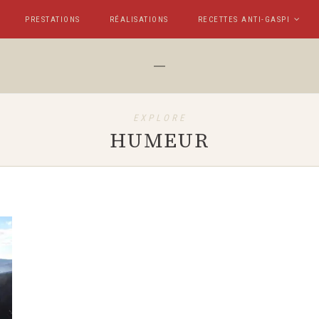
PRESTATIONS
RÉALISATIONS
RECETTES ANTI-GASPI
EXPLORE
HUMEUR