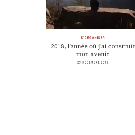
S'ORGANISER
2018, l’année où j’ai construi
mon avenir
23 DÉCEMBRE 2018