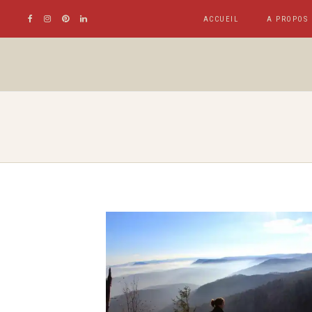
ACCUEIL
A PROPOS