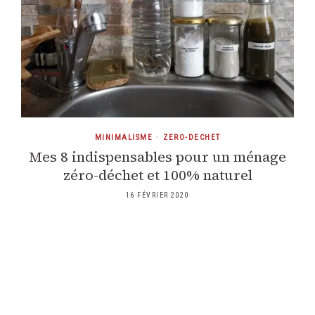
MINIMALISME
•
ZERO-DECHET
Mes 8 indispensables pour un ménage
zéro-déchet et 100% naturel
16 FÉVRIER 2020