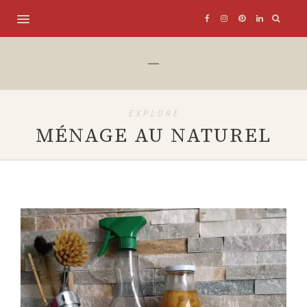
EXPLORE
MÉNAGE AU NATUREL