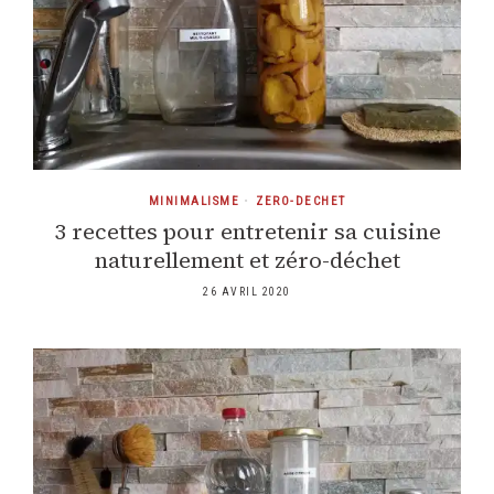
MINIMALISME
•
ZERO-DECHET
3 recettes pour entretenir sa cuisine
naturellement et zéro-déchet
26 AVRIL 2020