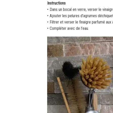
Instructions
‣ Dans un bocal en verre, verser le vinaigr
‣ Ajouter les pelures d’agrumes déchiquet
‣ Filtrer et verser le finaigre parfumé au
‣ Compléter avec de l’eau.