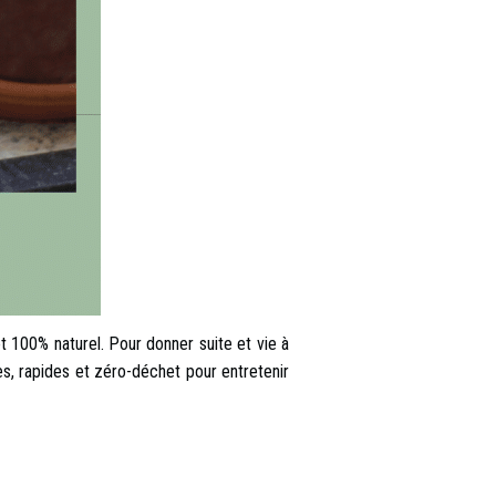
t 100% naturel
. Pour donner suite et vie à
les, rapides et zéro-déchet pour entretenir