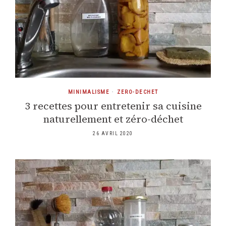
MINIMALISME
•
ZERO-DECHET
3 recettes pour entretenir sa cuisine
naturellement et zéro-déchet
26 AVRIL 2020