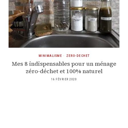
MINIMALISME
•
ZERO-DECHET
Mes 8 indispensables pour un ménage
zéro-déchet et 100% naturel
16 FÉVRIER 2020