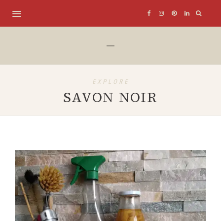
EXPLORE
SAVON NOIR