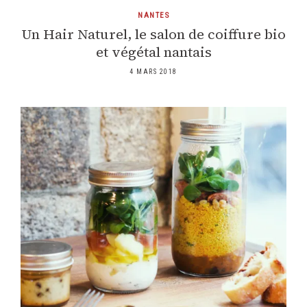
NANTES
Un Hair Naturel, le salon de coiffure bio
et végétal nantais
4 MARS 2018