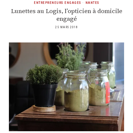
ENTREPRENEURS ENGAGES
•
NANTES
Lunettes au Logis, l’opticien à domicile
engagé
25 MARS 2018