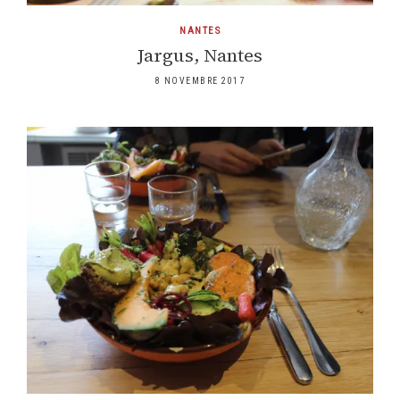
NANTES
Jargus, Nantes
8 NOVEMBRE 2017