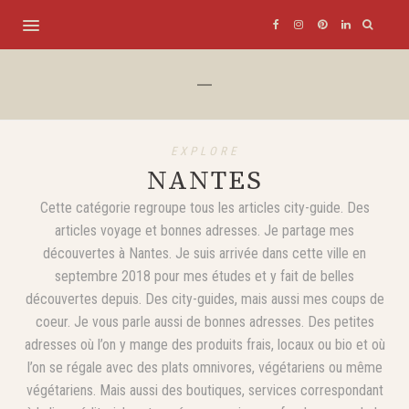
EXPLORE
NANTES
Cette catégorie regroupe tous les articles city-guide. Des
articles voyage et bonnes adresses. Je partage mes
découvertes à Nantes. Je suis arrivée dans cette ville en
septembre 2018 pour mes études et y fait de belles
découvertes depuis. Des city-guides, mais aussi mes coups de
coeur. Je vous parle aussi de bonnes adresses. Des petites
adresses où l’on y mange des produits frais, locaux ou bio et où
l’on se régale avec des plats omnivores, végétariens ou même
végétariens. Mais aussi des boutiques, services correspondant