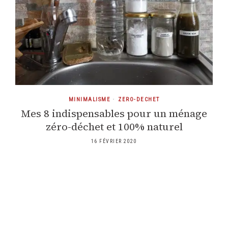
MINIMALISME
•
ZERO-DECHET
Mes 8 indispensables pour un ménage
zéro-déchet et 100% naturel
16 FÉVRIER 2020