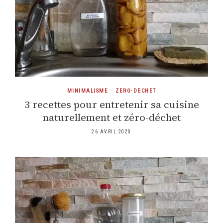
MINIMALISME
•
ZERO-DECHET
3 recettes pour entretenir sa cuisine
naturellement et zéro-déchet
26 AVRIL 2020