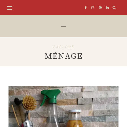
EXPLORE
MÉNAGE