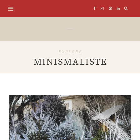
EXPLORE
MINISMALISTE