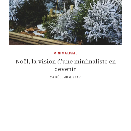
MINIMALISME
Noël, la vision d’une minimaliste en
devenir
24 DÉCEMBRE 2017