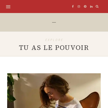
EXPLORE
TU AS LE POUVOIR