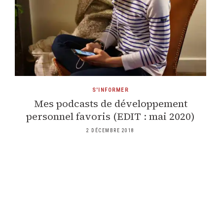
S'INFORMER
Mes podcasts de développement
personnel favoris (EDIT : mai 2020)
2 DÉCEMBRE 2018