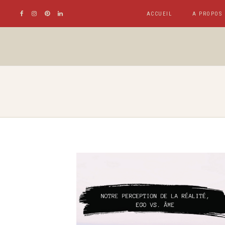
ACCUEIL
A PROPOS