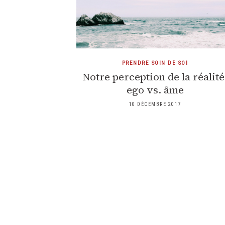
PRENDRE SOIN DE SOI
Notre perception de la réalité
ego vs. âme
10 DÉCEMBRE 2017