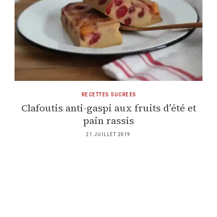
RECETTES SUCREES
Clafoutis anti-gaspi aux fruits d’été et
pain rassis
21 JUILLET 2019