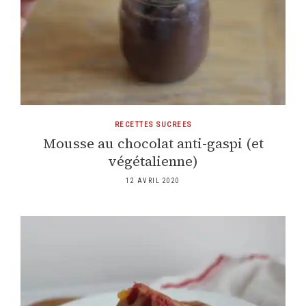
RECETTES SUCREES
Mousse au chocolat anti-gaspi (et
végétalienne)
12 AVRIL 2020