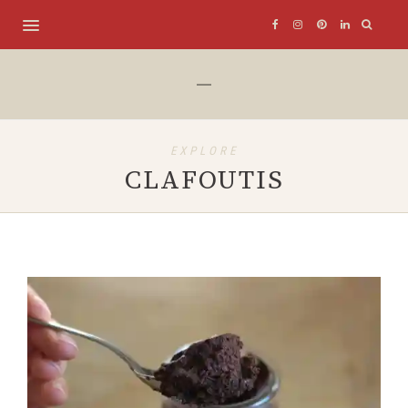
EXPLORE
CLAFOUTIS