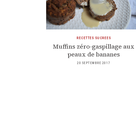
RECETTES SUCREES
Muffins zéro-gaspillage aux
peaux de bananes
20 SEPTEMBRE 2017