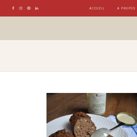
ACCUEIL
A PROPOS