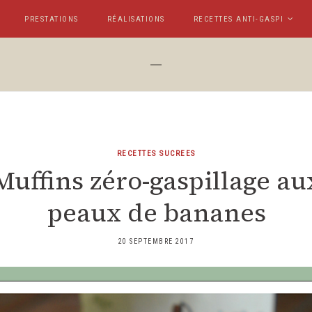
PRESTATIONS
RÉALISATIONS
RECETTES ANTI-GASPI
RECETTES SUCREES
Muffins zéro-gaspillage au
peaux de bananes
20 SEPTEMBRE 2017