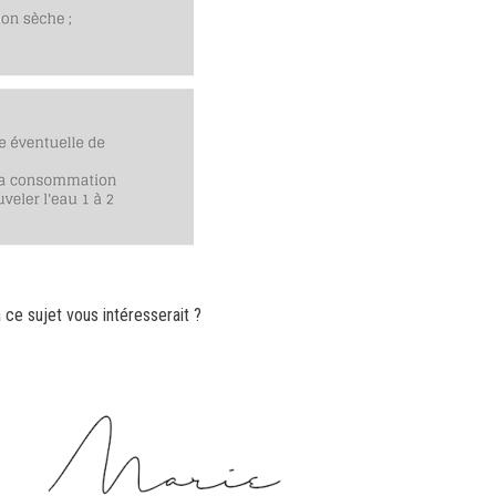
 ce sujet vous intéresserait ?