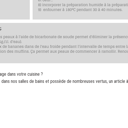
lage dans votre cuisine ?
e dans nos salles de bains et possède de nombreuses vertus, un article à