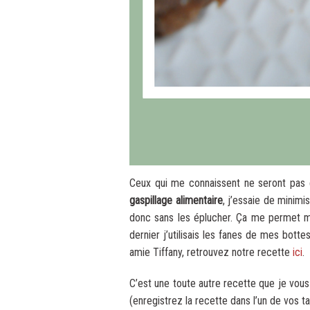
Ceux qui me connaissent ne seront pas é
gaspillage alimentaire
, j’essaie de mini
donc sans les éplucher. Ça me permet m
dernier j’utilisais les fanes de mes bot
amie Tiffany, retrouvez notre recette
ici
.
C’est une toute autre recette que je vous p
(enregistrez la recette dans l’un de vos ta