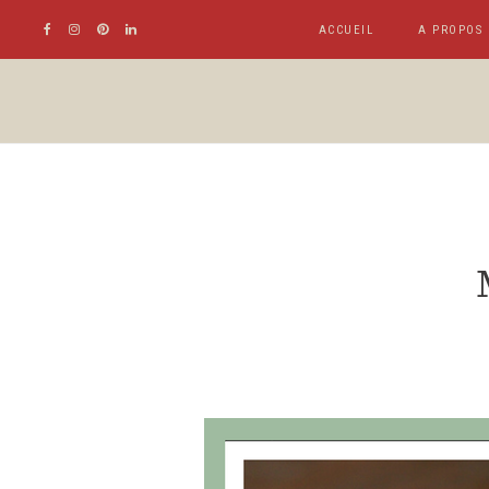
ACCUEIL
A PROPOS