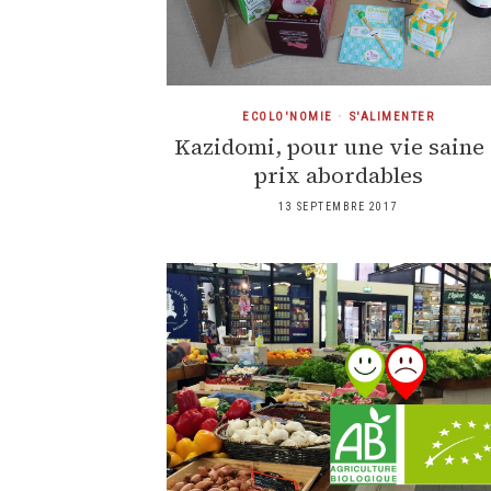
ECOLO'NOMIE
•
S'ALIMENTER
Kazidomi, pour une vie saine
prix abordables
13 SEPTEMBRE 2017