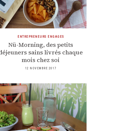
ENTREPRENEURS ENGAGES
Nü-Morning, des petits
déjeuners sains livrés chaque
mois chez soi
12 NOVEMBRE 2017