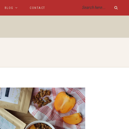
BLOG
CONTACT