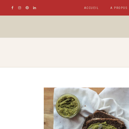
ACCUEIL
A PROPOS