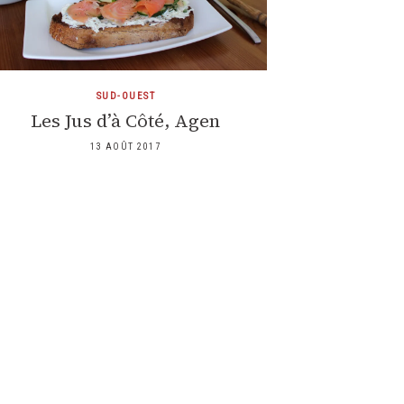
SUD-OUEST
Les Jus d’à Côté, Agen
13 AOÛT 2017