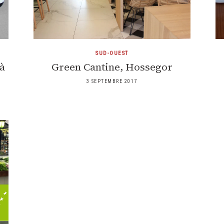
SUD-OUEST
 à
Green Cantine, Hossegor
3 SEPTEMBRE 2017