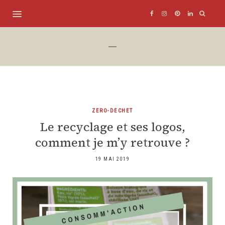
ZERO-DECHET
Le recyclage et ses logos,
comment je m’y retrouve ?
19 MAI 2019