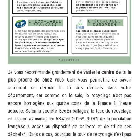
Je vous recommande grandement de
visiter le centre de tri le
plus proche de chez vous
. Cela vous permettra de savoir
comment se déroule le tri des déchets dans votre
département, car comme on le sais, le recyclage n’est pas
encore homogène aux quatre coins de la France à l’heure
actuelle. Selon la société EcoEmballages, le taux de recyclage
en France avoisinait les 68% en 2016*. 99,8% de la population
française a accès au dispositif de collecte et de tri de ses
déchets*. Dans ce cas, pourquoi le taux de recyclage n’est pas