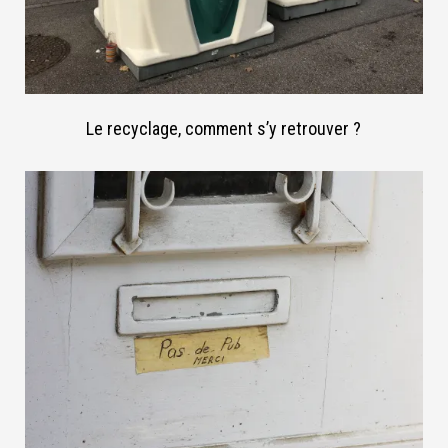
Le recyclage, comment s’y retrouver ?