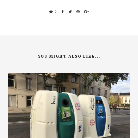
2
YOU MIGHT ALSO LIKE...