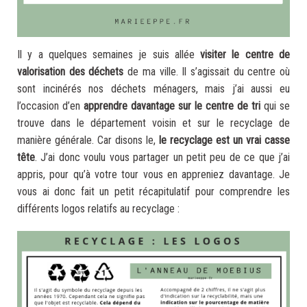
Il y a quelques semaines je suis allée
visiter le centre de
valorisation des déchets
de ma ville. Il s’agissait du centre où
sont incinérés nos déchets ménagers, mais j’ai aussi eu
l’occasion d’en
apprendre davantage sur le centre de tri
qui se
trouve dans le département voisin et sur le recyclage de
manière générale. Car disons le,
le recyclage est un vrai casse
tête
. J’ai donc voulu vous partager un petit peu de ce que j’ai
appris, pour qu’à votre tour vous en appreniez davantage. Je
vous ai donc fait un petit récapitulatif pour comprendre les
différents logos relatifs au recyclage :