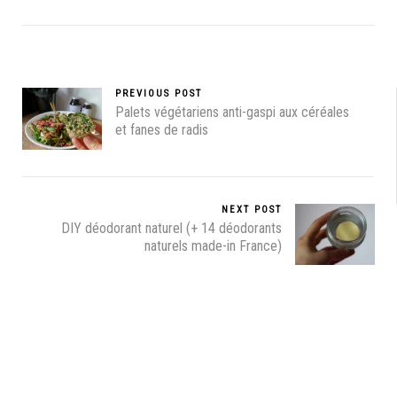
PREVIOUS POST
Palets végétariens anti-gaspi aux céréales
et fanes de radis
NEXT POST
DIY déodorant naturel (+ 14 déodorants
naturels made-in France)