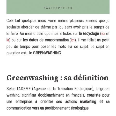
Cela fait quelques mois, voire même plusieurs années que je
souhaite aborder ce thème par ici, sans avoir pris le temps de
le faire. Au même titre que mes articles sur
le recyclage
(
ici
et
là
) ou sur
les dates de consommation
(
ici
), il me fallait un petit
peu de temps pour poser les mots sur ce sujet. Le sujet en
question est :
le GREENWASHING
.
.
Greenwashing : sa définition
Selon l’ADEME (Agence de la Transition Ecologique), le green
washing, signifiant
écoblanchiment
en français,
consiste pour
une entreprise à orienter ses actions marketing et sa
communication vers un positionnement écologique
.