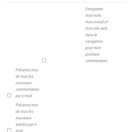
Enregistrer
mon nom,
mon e-mail et
mon site web
dans le
navigateur
pour mon
prochain
commentaire.
Prévenez-moi
de tous les
nouveaux
commentaires
par e-mail.
Prévenez-moi
de tous les
nouveaux
articles par e-
mail.