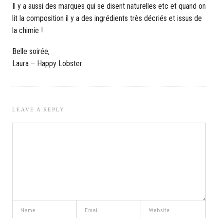
Il y a aussi des marques qui se disent naturelles etc et quand on
lit la composition il y a des ingrédients très décriés et issus de
la chimie !
Belle soirée,
Laura – Happy Lobster
LEAVE A REPLY