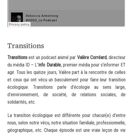
.
Transitions
Transitions
est un podcast animé par
Valère Corréard
, directeur
du média ID – L’I
nfo Durable
, premier média pour s’informer ET
agir. Tous les quinze jours, Valère part à la rencontre de celles
et ceux qui ont vécu un basculement pour faire leur transition
écologique. Transitions parle d’écologie au sens large,
d’environnement, de société, de relations sociales, de
solidarités, etc.
La transition écologique est différente pour chacun(e) d’entre
nous, selon notre vécu, notre situation familiale, professionnelle,
géographique, etc. Chaque épisode est une vraie leçon de vie