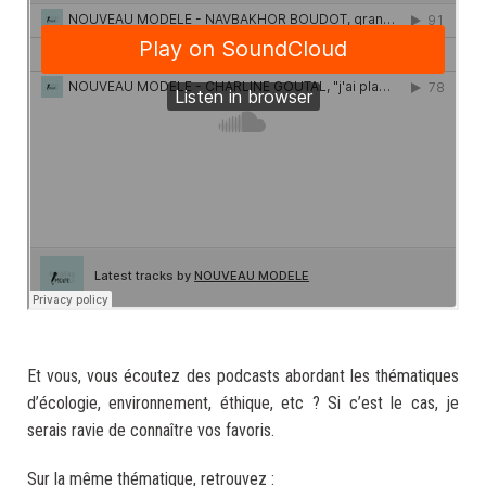
.
Et vous, vous écoutez des podcasts abordant les thématiques
d’écologie, environnement, éthique, etc ? Si c’est le cas, je
serais ravie de connaître vos favoris.
Sur la même thématique, retrouvez :