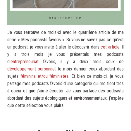
Je vous retrouve ce mois-ci avec le quatrième article de ma
série « Mes podcasts favoris ». Si vous ne savez pas ce qu’est
un podcast, je vous invite à aller le découvrir dans
cet article
. Il
y a trois mois je vous présentais mes podcasts
d’
entrepreneuriat
favoris, il y a deux mois ceux de
développement personnel
, le mois dernier ceux abordant des
sujets
féminins et/ou féministes
. Et bien ce mois-ci, je vous
partage mes podcasts favoris d’une catégorie qui me tient très
à coeur et que j’aime écouter. Je vous partage des podcasts
abordant des sujets écologiques et environnementaux, j’espère
que cette sélection vous plaira.
.