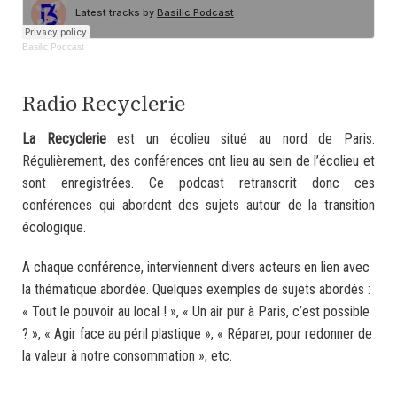
Basilic Podcast
.
Radio Recyclerie
L
a Recyclerie
est un écolieu situé au nord de Paris.
Régulièrement, des conférences ont lieu au sein de l’écolieu et
sont enregistrées. Ce podcast retranscrit donc ces
conférences qui abordent des sujets autour de la transition
écologique.
A chaque conférence, interviennent divers acteurs en lien avec
la thématique abordée. Quelques exemples de sujets abordés :
« Tout le pouvoir au local ! », « Un air pur à Paris, c’est possible
? », « Agir face au péril plastique », « Réparer, pour redonner de
la valeur à notre consommation », etc.
.