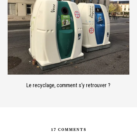
Le recyclage, comment s’y retrouver ?
17 COMMENTS