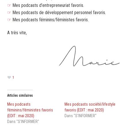
☞
Mes podcasts d’entrepreneuriat favoris.
☞
Mes podcasts de développement personnel favoris.
☞
Mes podcasts féminins/féministes favoris.
A très vite,
.
.
.
1
Articles similaires
Mes podcasts
Mes podcasts société/lifestyle
féminins/féministes favoris
favoris (EDIT : mai 2020)
(EDIT : mai 2020)
Dans "S'INFORMER"
Dans "S'INFORMER"