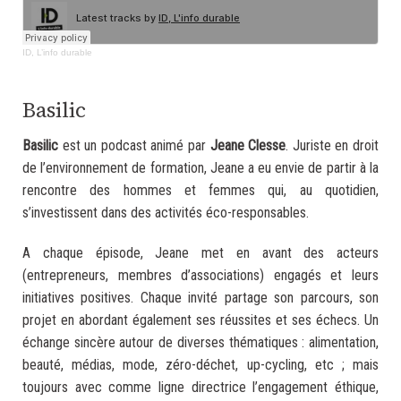
ID, L’info durable
.
Basilic
Basilic
est un podcast animé par
Jeane Clesse
. Juriste en droit
de l’environnement de formation, Jeane a eu envie de partir à la
rencontre des hommes et femmes qui, au quotidien,
s’investissent dans des activités éco-responsables.
A chaque épisode, Jeane met en avant des acteurs
(entrepreneurs, membres d’associations) engagés et leurs
initiatives positives. Chaque invité partage son parcours, son
projet en abordant également ses réussites et ses échecs. Un
échange sincère autour de diverses thématiques : alimentation,
beauté, médias, mode, zéro-déchet, up-cycling, etc ; mais
toujours avec comme ligne directrice l’engagement éthique,