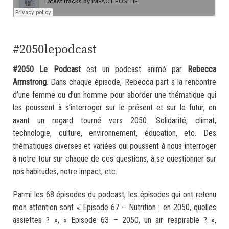
.
#2050lepodcast
#2050 Le Podcast
est un podcast animé par
Rebecca
Armstrong
. Dans chaque épisode, Rebecca part à la rencontre
d’une femme ou d’un homme pour aborder une thématique qui
les poussent à s’interroger sur le présent et sur le futur, en
avant un regard tourné vers 2050. Solidarité, climat,
technologie, culture, environnement, éducation, etc. Des
thématiques diverses et variées qui poussent à nous interroger
à notre tour sur chaque de ces questions, à se questionner sur
nos habitudes, notre impact, etc.
Parmi les 68 épisodes du podcast, les épisodes qui ont retenu
mon attention sont « Episode 67 – Nutrition : en 2050, quelles
assiettes ? », « Episode 63 – 2050, un air respirable ? »,