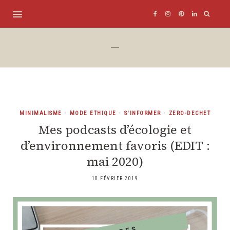
MINIMALISME
•
MODE ETHIQUE
•
S'INFORMER
•
ZERO-DECHET
Mes podcasts d’écologie et
d’environnement favoris (EDIT :
mai 2020)
10 FÉVRIER 2019