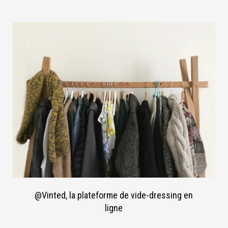
@Vinted, la plateforme de vide-dressing en
ligne