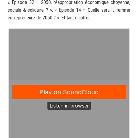
« Episode 32 – 2050, réappropriation économique citoyenne,
sociale & solidaire ? », « Episode 14 – Quelle sera la femme
entrepreneure de 2050 ? ». Et tant d’autres…