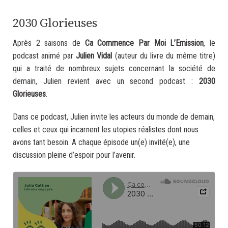
2030 Glorieuses
Après 2 saisons de
Ca Commence Par Moi L’Emission
, le
podcast animé par
Julien Vidal
(auteur du livre du même titre)
qui a traité de nombreux sujets concernant la société de
demain, Julien revient avec un second podcast :
2030
Glorieuses
.
Dans ce podcast, Julien invite les acteurs du monde de demain,
celles et ceux qui incarnent les utopies réalistes dont nous
avons tant besoin. A chaque épisode un(e) invité(e), une
discussion pleine d’espoir pour l’avenir.