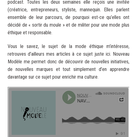
podcast. Toutes les deux semaines elle reçois une invitée
(créatrice, entrepreneurs, styliste, mannequin. Elles parlent
ensemble de leur parcours, de pourquoi est-ce qu’elles ont
décidé de « sortir du moule » et de militer pour une mode plus
éthique et responsable.
Vous le savez, le sujet de la mode éthique m’intéresse,
retrouves d’ailleurs mes articles à ce sujet juste ici. Nouveau
Modèle me permet donc de découvrir de nouvelles initiatives,
de nouvelles marques et tout simplement d’en apprendre
davantage sur ce sujet pour enrichir ma culture.