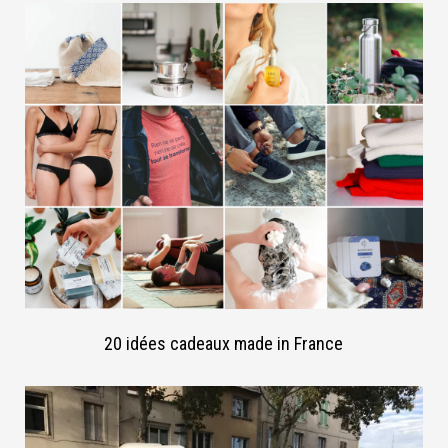
20 idées cadeaux made in France